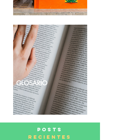
GLOSARIO
DESCUBRA
POSTS
RECIENTES