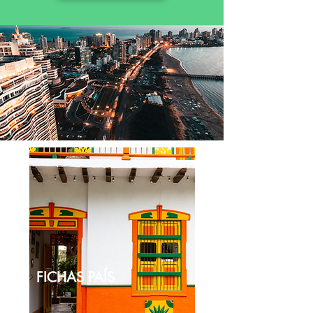
FICHAS PAÍS
DESCUBRA