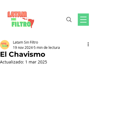
Latam Sin Filtro
19 nov 2024
5 min de lectura
El Chavismo
Actualizado:
1 mar 2025