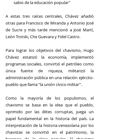
sabio de la educación popular”
A estas tres raíces centrales, Chávez añadió 
otras para Francisco de Miranda y Antonio José 
de Sucre y más tarde mencionó a José Martí, 
León Trotski, Che Guevara y Fidel Castro.
Para lograr los objetivos del chavismo, Hugo 
Chávez estatizó la economía, implementó 
programas sociales, convirtió el petróleo como 
única fuente de riqueza, militarizó la 
administración pública en una relación ejército-
pueblo que llama “la unión cívico-militar”. 
Como la mayoría de los populismos, el 
chavismo se basa en la idea que el pueblo, 
oprimido por las élites corruptas, juega un 
papel fundamental en la historia del país. La 
interpretación de la historia venezolana por los 
chavistas se convirtió en el patrimonio, la 