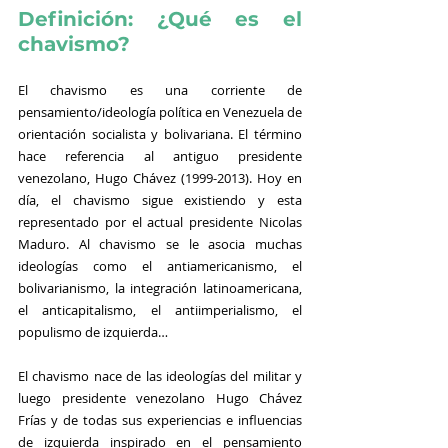
Definición: ¿Qué es el 
chavismo?
El chavismo es una corriente de 
pensamiento/ideología política en Venezuela de 
orientación socialista y bolivariana. El término 
hace referencia al antiguo presidente 
venezolano, Hugo Chávez (1999-2013). Hoy en 
día, el chavismo sigue existiendo y esta 
representado por el actual presidente Nicolas 
Maduro. Al chavismo se le asocia muchas 
ideologías como el antiamericanismo, el 
bolivarianismo, la integración latinoamericana, 
el anticapitalismo, el antiimperialismo, el 
populismo de izquierda…
El chavismo nace de las ideologías del militar y 
luego presidente venezolano Hugo Chávez 
Frías y de todas sus experiencias e influencias 
de izquierda inspirado en el pensamiento 