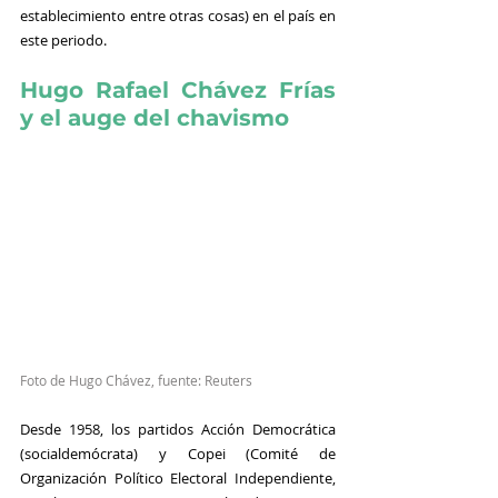
establecimiento entre otras cosas) en el país en 
este periodo.
Hugo Rafael Chávez Frías 
y el auge del chavismo
Foto de Hugo Chávez, fuente: Reuters
Desde 1958, los partidos Acción Democrática 
(socialdemócrata) y Copei (Comité de 
Organización Político Electoral Independiente, 