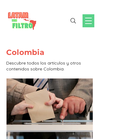
Colombia
Descubre todos los artículos y otros
contenidos sobre Colombia.