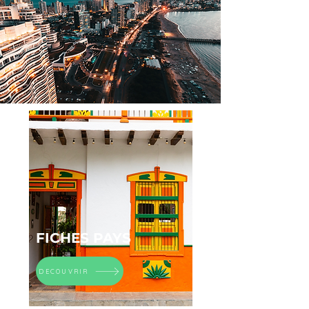
FICHES PAYS
DECOUVRIR