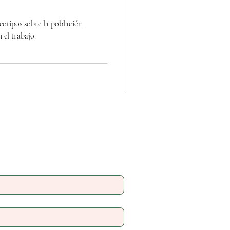
eotipos sobre la población
 el trabajo.