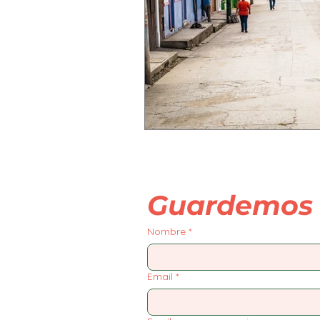
Guardemos 
Nombre
*
Email
*