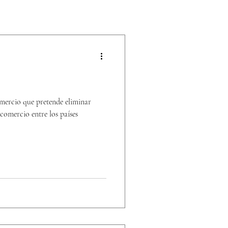
mercio que pretende eliminar
 comercio entre los países