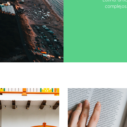
complejos,