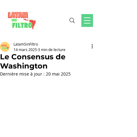
LatamSinFiltro
14 mars 2025
3 min de lecture
Le Consensus de
Washington
Dernière mise à jour :
20 mai 2025