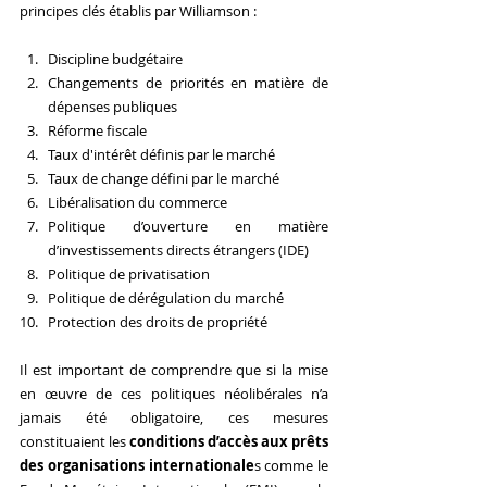
principes clés établis par Williamson :
Discipline budgétaire
Changements de priorités en matière de 
dépenses publiques
Réforme fiscale
Taux d'intérêt définis par le marché
Taux de change défini par le marché
Libéralisation du commerce
Politique d’ouverture en matière 
d’investissements directs étrangers (IDE)
Politique de privatisation
Politique de dérégulation du marché
Protection des droits de propriété
Il est important de comprendre que si la mise 
en œuvre de ces politiques néolibérales n’a 
jamais été obligatoire, ces mesures 
constituaient les 
conditions d’accès aux prêts 
des organisations internationale
s comme le 