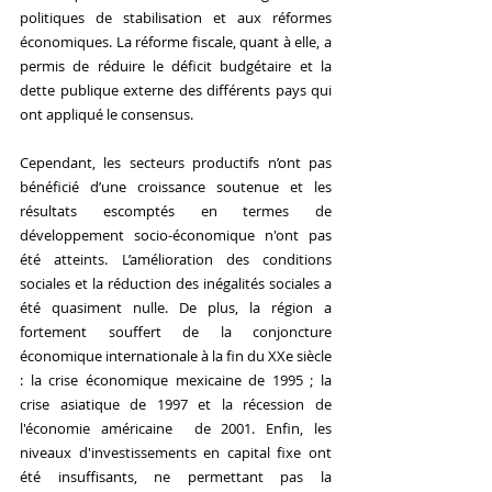
politiques de stabilisation et aux réformes 
économiques. La réforme fiscale, quant à elle, a 
permis de réduire le déficit budgétaire et la 
dette publique externe des différents pays qui 
ont appliqué le consensus. 
Cependant, les secteurs productifs n’ont pas 
bénéficié d’une croissance soutenue et les 
résultats escomptés en termes de 
développement socio-économique n'ont pas 
été atteints. L’amélioration des conditions 
sociales et la réduction des inégalités sociales a 
été quasiment nulle. De plus, la région a 
fortement souffert de la conjoncture 
économique internationale à la fin du XXe siècle 
: la crise économique mexicaine de 1995 ; la 
crise asiatique de 1997 et la récession de 
l'économie américaine  de 2001. Enfin, les 
niveaux d'investissements en capital fixe ont 
été insuffisants, ne permettant pas la 