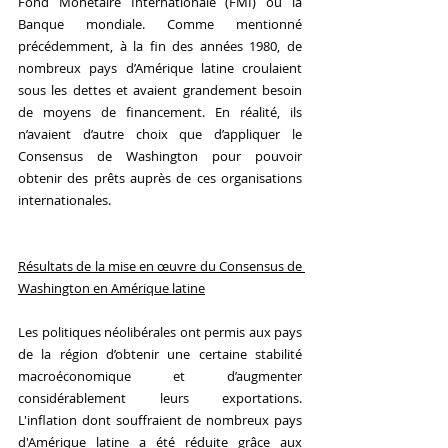
Fond Monétaire Internationale (FMI) ou la 
Banque mondiale. Comme mentionné 
précédemment, à la fin des années 1980, de 
nombreux pays d’Amérique latine croulaient 
sous les dettes et avaient grandement besoin 
de moyens de financement. En réalité, ils 
n’avaient d’autre choix que d’appliquer le 
Consensus de Washington pour pouvoir 
obtenir des prêts auprès de ces organisations 
internationales. 
Résultats de la mise en œuvre du Consensus de 
Washington en Amérique latine
Les politiques néolibérales ont permis aux pays 
de la région d’obtenir une certaine stabilité 
macroéconomique et d’augmenter 
considérablement leurs exportations. 
L'inflation dont souffraient de nombreux pays 
d'Amérique latine a été réduite grâce aux 