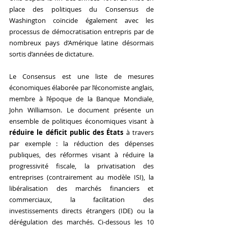
place des politiques du Consensus de 
Washington coïncide également avec les 
processus de démocratisation entrepris par de 
nombreux pays d’Amérique latine désormais 
sortis d’années de dictature.
Le Consensus est une liste de mesures 
économiques élaborée par l’économiste anglais, 
membre à l’époque de la Banque Mondiale, 
John Williamson. Le document présente un 
ensemble de politiques économiques visant à 
réduire le déficit public des États
 à travers 
par exemple : la réduction des dépenses 
publiques, des réformes visant à réduire la 
progressivité fiscale, la privatisation des 
entreprises (contrairement au modèle ISI), la 
libéralisation des marchés financiers et 
commerciaux, la facilitation des 
investissements directs étrangers (IDE) ou la 
dérégulation des marchés. Ci-dessous les 10 