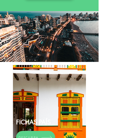
FICHAS PAÍS
DESCUBRA