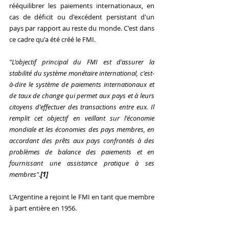
rééquilibrer les paiements internationaux, en 
cas de déficit ou d'excédent persistant d'un 
pays par rapport au reste du monde. C'est dans 
ce cadre qu'a été créé le FMI.
"L'objectif principal du FMI est d'assurer la 
stabilité du système monétaire international, c'est-
à-dire le système de paiements internationaux et 
de taux de change qui permet aux pays et à leurs 
citoyens d'effectuer des transactions entre eux. Il 
remplit cet objectif en veillant sur l'économie 
mondiale et les économies des pays membres, en 
accordant des prêts aux pays confrontés à des 
problèmes de balance des paiements et en 
fournissant une assistance pratique à ses 
membres".
[1]
L'Argentine a rejoint le FMI en tant que membre 
à part entière en 1956.