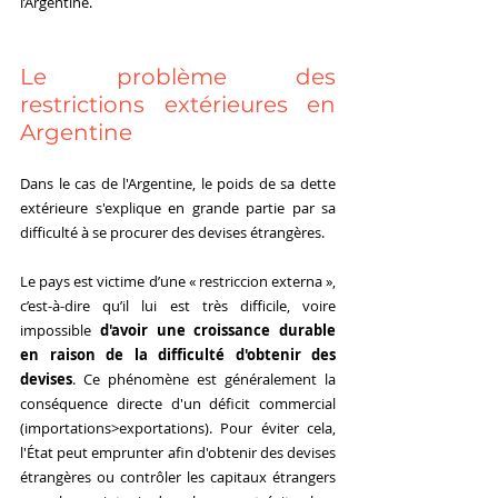
l’Argentine.
Le problème des 
restrictions extérieures en 
Argentine
Dans le cas de l'Argentine, le poids de sa dette 
extérieure s'explique en grande partie par sa 
difficulté à se procurer des devises étrangères.  
Le pays est victime d’une « restriccion externa », 
c’est-à-dire qu’il lui est très difficile, voire 
impossible 
d'avoir une croissance durable 
en raison de la difficulté d'obtenir des 
devises
. Ce phénomène est généralement la 
conséquence directe d'un déficit commercial 
(importations>exportations). Pour éviter cela, 
l'État peut emprunter afin d'obtenir des devises 
étrangères ou contrôler les capitaux étrangers 