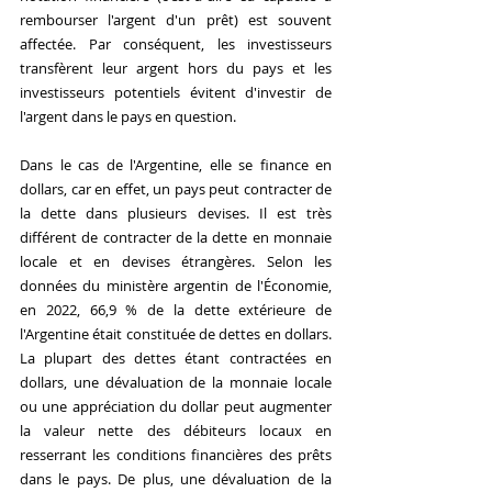
rembourser l'argent d'un prêt) est souvent 
affectée. Par conséquent, les investisseurs 
transfèrent leur argent hors du pays et les 
investisseurs potentiels évitent d'investir de 
l'argent dans le pays en question.
Dans le cas de l'Argentine, elle se finance en 
dollars, car en effet, un pays peut contracter de 
la dette dans plusieurs devises. Il est très 
différent de contracter de la dette en monnaie 
locale et en devises étrangères. Selon les 
données du ministère argentin de l'Économie, 
en 2022, 66,9 % de la dette extérieure de 
l'Argentine était constituée de dettes en dollars. 
La plupart des dettes étant contractées en 
dollars, une dévaluation de la monnaie locale 
ou une appréciation du dollar peut augmenter 
la valeur nette des débiteurs locaux en 
resserrant les conditions financières des prêts 
dans le pays. De plus, une dévaluation de la 