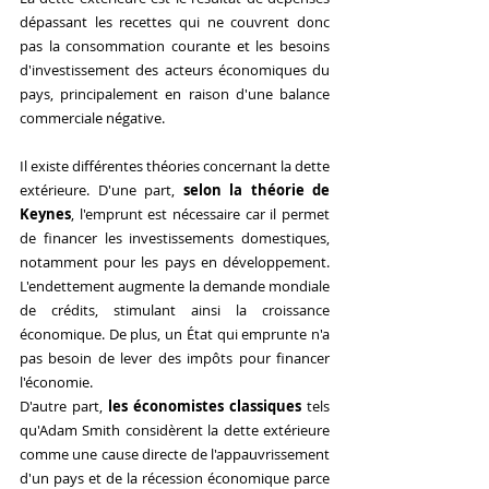
dépassant les recettes qui ne couvrent donc 
pas la consommation courante et les besoins 
d'investissement des acteurs économiques du 
pays, principalement en raison d'une balance 
commerciale négative.
Il existe différentes théories concernant la dette 
extérieure. D'une part, 
selon la théorie de 
Keynes
, l'emprunt est nécessaire car il permet 
de financer les investissements domestiques, 
notamment pour les pays en développement. 
L'endettement augmente la demande mondiale 
de crédits, stimulant ainsi la croissance 
économique. De plus, un État qui emprunte n'a 
pas besoin de lever des impôts pour financer 
l'économie.
D'autre part, 
les économistes classiques
 tels 
qu'Adam Smith considèrent la dette extérieure 
comme une cause directe de l'appauvrissement 
d'un pays et de la récession économique parce 