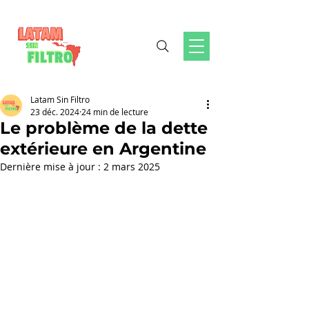
Latam Sin Filtro
23 déc. 2024
24 min de lecture
Le problème de la dette
extérieure en Argentine
Dernière mise à jour :
2 mars 2025