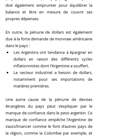
doit également emprunter pour équilibrer la 
balance et être en mesure de couvrir ses 
propres dépenses.
En outre, la pénurie de dollars est également 
due à la forte demande de monnaie américaine 
dans le pays :
Les Argentins ont tendance à épargner en 
dollars en raison des différents cycles 
inflationnistes dont l'Argentine a souffert.
Le secteur industriel a besoin de dollars, 
notamment pour ses importations de 
matières premières.
Une autre cause de la pénurie de devises 
étrangères du pays peut s’expliquer par le 
manque de confiance dans le peso argentin. Ce 
manque de confiance empêche l'Argentine de 
s’autofinancer comme le font d'autres pays de 
la région, comme la Colombie par exemple, et 