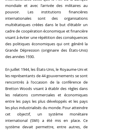
mondiale et avec l'arrivée des militaires au 
pouvoir. Les institutions financières 
internationales sont des organisations 
multiétatiques créées dans le but d'établir un 
cadre de coopération économique et financière 
visant à éviter une répétition des conséquences 
des politiques économiques qui ont généré la 
Grande Dépression (originaire des États-Unis) 
des années 1930.
En juillet 1944, les États-Unis, le Royaume-Uni et 
les représentants de 44 gouvernements se sont 
rencontrés à l'occasion de la conférence de 
Bretton Woods visant à établir des règles dans 
les relations commerciales et économiques 
entre les pays les plus développés et les pays 
les plus industrialisés du monde. Pour atteindre 
cet objectif, un système monétaire 
international (SMI) a été mis en place. Ce 
système devait permettre, entre autres, de 