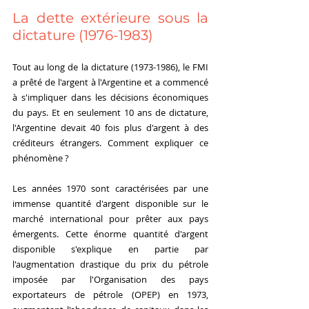
La dette extérieure sous la 
dictature (1976-1983)
Tout au long de la dictature (1973-1986), le FMI 
a prêté de l'argent à l'Argentine et a commencé 
à s'impliquer dans les décisions économiques 
du pays. Et en seulement 10 ans de dictature, 
l'Argentine devait 40 fois plus d'argent à des 
créditeurs étrangers. Comment expliquer ce 
phénomène ?
Les années 1970 sont caractérisées par une 
immense quantité d'argent disponible sur le 
marché international pour prêter aux pays 
émergents. Cette énorme quantité d'argent 
disponible s'explique en partie par 
l'augmentation drastique du prix du pétrole 
imposée par l'Organisation des pays 
exportateurs de pétrole (OPEP) en 1973, 