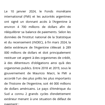
Le 10 janvier 2024, le Fonds monétaire 
international (FMI) et les autorités argentines 
ont signé un donnant accès à l'Argentine à 
environ 4 700 millions de dollars afin de 
rééquilibrer sa balance de paiements. Selon les 
données de l’Institut national de la Statistique 
et du recensement (INDEC), à fin mars 2024, la 
dette extérieure de l'Argentine s'élevait à 289 
000 millions de dollars et doit principalement 
restituer cet argent à des organismes de crédit, 
à des détenteurs d'obligations ainsi qu’à des 
organismes publics. Entre 2018 et 2019, sous le 
gouvernement de Mauricio Macri, le FMI a 
accordé l'un des plus prêts les plus importants 
de l'histoire de l'Argentine, soit 44 000 millions 
de dollars américains. Le pays d'Amérique du 
Sud a connu 2 grands cycles d'endettement 
extérieur menant à une situation de défaut de 
paiement :