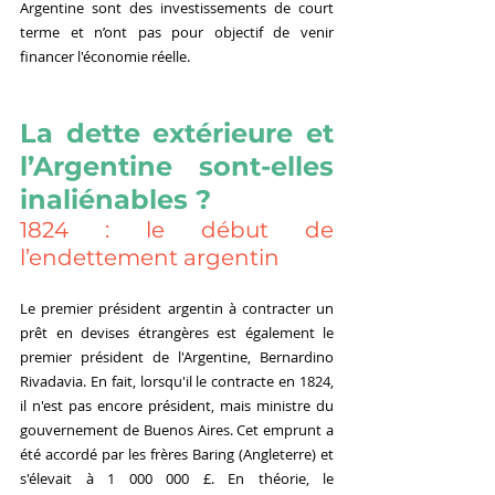
Argentine sont des investissements de court 
terme et n’ont pas pour objectif de venir 
financer l'économie réelle.
La dette extérieure et 
l’Argentine sont-elles 
inaliénables ?
1824 : le début de 
l’endettement argentin
Le premier président argentin à contracter un 
prêt en devises étrangères est également le 
premier président de l'Argentine, Bernardino 
Rivadavia. En fait, lorsqu'il le contracte en 1824, 
il n'est pas encore président, mais ministre du 
gouvernement de Buenos Aires. Cet emprunt a 
été accordé par les frères Baring (Angleterre) et 
s'élevait à 1 000 000 £. En théorie, le 