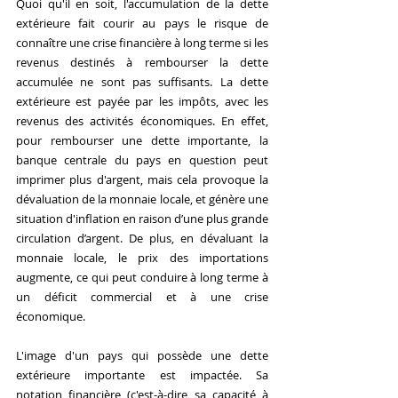
Quoi qu'il en soit, l'accumulation de la dette 
extérieure fait courir au pays le risque de 
connaître une crise financière à long terme si les 
revenus destinés à rembourser la dette 
accumulée ne sont pas suffisants. La dette 
extérieure est payée par les impôts, avec les 
revenus des activités économiques. En effet, 
pour rembourser une dette importante, la 
banque centrale du pays en question peut 
imprimer plus d'argent, mais cela provoque la 
dévaluation de la monnaie locale, et génère une 
situation d'inflation en raison d’une plus grande 
circulation d’argent. De plus, en dévaluant la 
monnaie locale, le prix des importations 
augmente, ce qui peut conduire à long terme à 
un déficit commercial et à une crise 
économique.
L'image d'un pays qui possède une dette 
extérieure importante est impactée. Sa 
notation financière (c'est-à-dire sa capacité à 