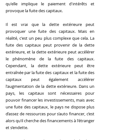
qu'elle implique le paiement d'intérêts et 
provoque la fuite des capitaux.
Il est vrai que la dette extérieure peut 
provoquer une fuite des capitaux. Mais en 
réalité, c'est un peu plus complexe que cela. La 
fuite des capitaux peut provenir de la dette 
extérieure, et la dette extérieure peut accélérer 
le phénomène de la fuite des capitaux. 
Cependant, la dette extérieure peut être 
entraînée par la fuite des capitaux et la fuite des 
capitaux peut également accélérer 
l'augmentation de la dette extérieure. Dans un 
pays, les capitaux sont nécessaires pour 
pouvoir financer les investissements, mais avec 
une fuite des capitaux, le pays ne dispose plus 
d’assez de ressources pour s’auto financer, c’est 
alors qu’il cherche des financements à l'étranger 
et s’endette.