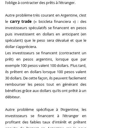
l'oblige à contracter des prêts à l'étranger.
Autre problème très courant en Argentine, c’est 
le 
carry trade
 (« bicicleta financiera ») : des 
investisseurs spéculatifs se financent en pesos 
puis investissent en dollars en anticipant (en 
spéculant) que le peso sera dévalué et que le 
dollar s'appréciera.
Les investisseurs se financent (contractent un 
prêt) en pesos argentins, lorsque que par 
exemple 100 pesos valent 100 dollars. Plus tard, 
ils prêtent en dollars lorsque 100 pesos valent 
30 dollars. De cette façon, ils peuvent facilement 
rembourser les pesos tout en générant des 
bénéfices grâce aux dollars qu’ils ont prêté à un 
débiteur.  
Autre problème spécifique à l’Argentine, les 
investisseurs se financent à l'étranger en 
profitant des faibles taux d'intérêt et prêtent 