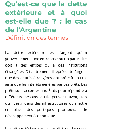
Qu'est-ce que la dette 
extérieure et à quoi 
est-elle due ? : le cas 
de l'Argentine
Définition des termes
La dette extérieure est l'argent qu'un 
gouvernement, une entreprise ou un particulier 
doit à des entités ou à des institutions 
étrangères. Dit autrement, il représente l'argent 
que des entités étrangères ont prêté à un État 
ainsi que les intérêts générés par ces prêts. Les 
prêts sont accordés aux États pour répondre à 
différents besoins qu'ils peuvent avoir, tels 
qu’investir dans des infrastructures ou mettre 
en place des politiques promouvant le 
développement économique.
La dette extérieure est le résultat de dépenses 