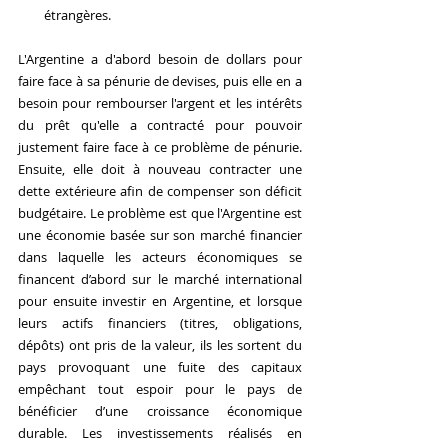
étrangères.
L'Argentine a d'abord besoin de dollars pour 
faire face à sa pénurie de devises, puis elle en a 
besoin pour rembourser l'argent et les intérêts 
du prêt qu'elle a contracté pour pouvoir 
justement faire face à ce problème de pénurie. 
Ensuite, elle doit à nouveau contracter une 
dette extérieure afin de compenser son déficit 
budgétaire. Le problème est que l'Argentine est 
une économie basée sur son marché financier 
dans laquelle les acteurs économiques se 
financent d’abord sur le marché international 
pour ensuite investir en Argentine, et lorsque 
leurs actifs financiers (titres, obligations, 
dépôts) ont pris de la valeur, ils les sortent du 
pays provoquant une fuite des capitaux 
empêchant tout espoir pour le pays de 
bénéficier d’une croissance économique 
durable. Les investissements réalisés en 