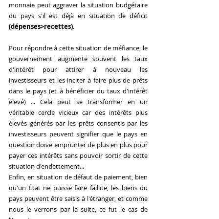
monnaie peut aggraver la situation budgétaire 
du pays s'il est déjà en situation de déficit 
(dépenses>recettes)
. 
Pour répondre à cette situation de méfiance, le 
gouvernement augmente souvent les taux 
d'intérêt pour attirer à nouveau les 
investisseurs et les inciter à faire plus de prêts 
dans le pays (et à bénéficier du taux d'intérêt 
élevé) ... Cela peut se transformer en un 
véritable cercle vicieux car des intérêts plus 
élevés générés par les prêts consentis par les 
investisseurs peuvent signifier que le pays en 
question doive emprunter de plus en plus pour 
payer ces intérêts sans pouvoir sortir de cette 
situation d'endettement...
Enfin, en situation de défaut de paiement, bien 
qu'un État ne puisse faire faillite, les biens du 
pays peuvent être saisis à l'étranger, et comme 
nous le verrons par la suite, ce fut le cas de 