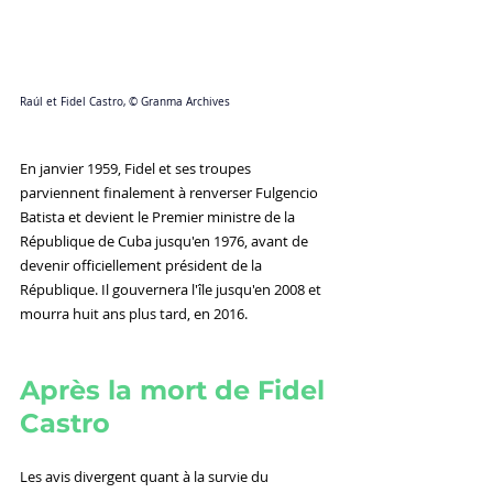
Raúl et Fidel Castro, 
© Granma Archives
En janvier 1959, Fidel et ses troupes 
parviennent finalement à renverser Fulgencio 
Batista et devient le Premier ministre de la 
République de Cuba jusqu'en 1976, avant de 
devenir officiellement président de la 
République. Il gouvernera l'île jusqu'en 2008 et 
mourra huit ans plus tard, en 2016.
Après la mort de Fidel 
Castro
Les avis divergent quant à la survie du 