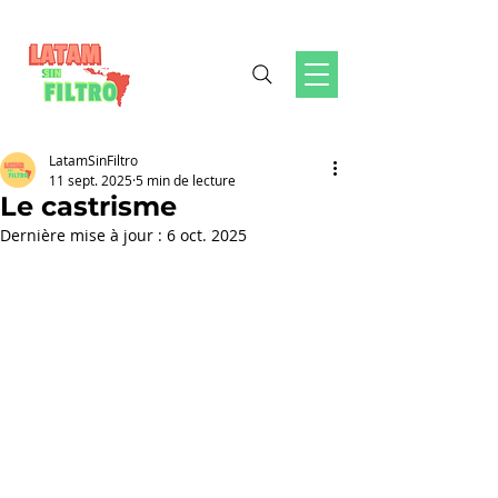
LatamSinFiltro
11 sept. 2025
5 min de lecture
Le castrisme
Dernière mise à jour :
6 oct. 2025