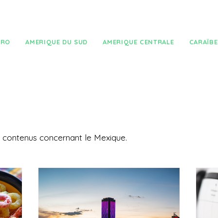
TRO
AMERIQUE DU SUD
AMERIQUE CENTRALE
CARAÏBE
s contenus concernant le Mexique.