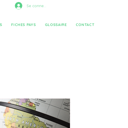
Se connecter
S
FICHES PAYS
GLOSSAIRE
CONTACT