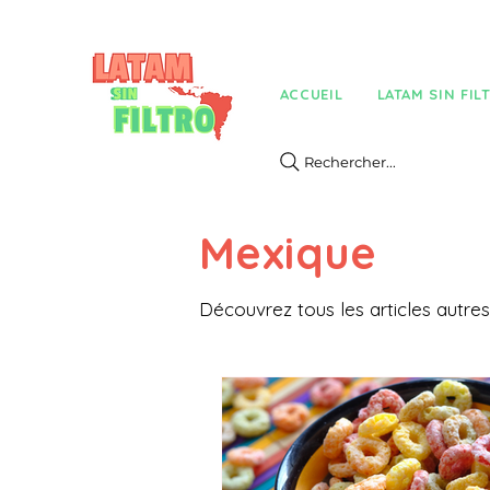
ACCUEIL
LATAM SIN FIL
Rechercher...
Mexique
Découvrez tous les articles autre