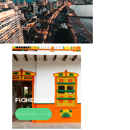
FICHES PAYS
DECOUVRIR