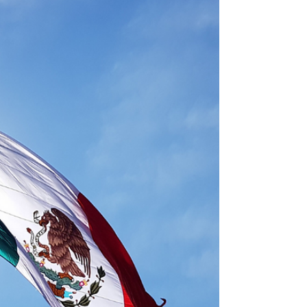
meilleures économies latinoaméricaines en 2025 ?