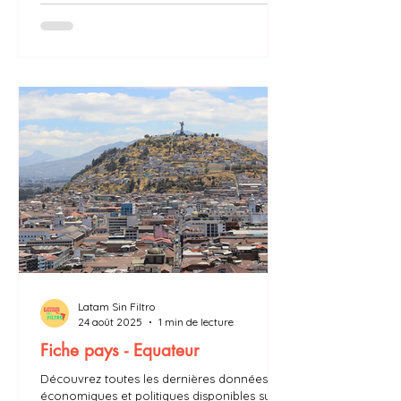
Latam Sin Filtro
24 août 2025
1 min de lecture
Fiche pays - Equateur
Découvrez toutes les dernières données
économiques et politiques disponibles sur