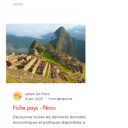
Latam Sin Filtro
21 oct. 2025
1 min de lecture
Fiche pays - Pérou
Découvrez toutes les dernières données
économiques et politiques disponibles sur le
Pérou : PIB, taux d’inflation, président,