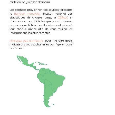
carte du pays et son drapeau.
Les données proviennent de sources telles que
la
Banque mondiale
, l'Institut national des
statistiques de chaque pays, la
CEPALC
et
d'autres sources officielles que vous trouverez
dans chaque fichier. Les données sont mises à
jour chaque année afin de vous fournir les
informations les plus récentes.
N'hésitez pas à m'écrire
pour me dire quels
indicateurs vous souhaiteriez voir figurer dans
ces fiches !