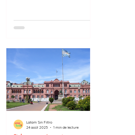
chômage…
Latam Sin Filtro
24 août 2025
1 min de lecture