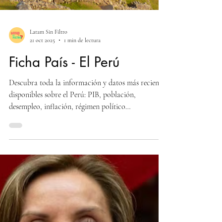
Latam Sin Filtro
21 oct 2025
1 min de lectura
Ficha País - El Perú
Descubra toda la información y datos más recientes
disponibles sobre el Perú: PIB, población,
desempleo, inflación, régimen político…