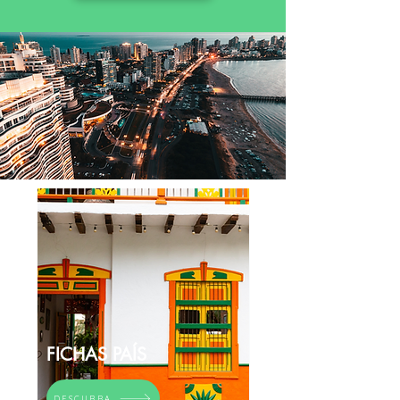
FICHAS PAÍS
DESCUBRA