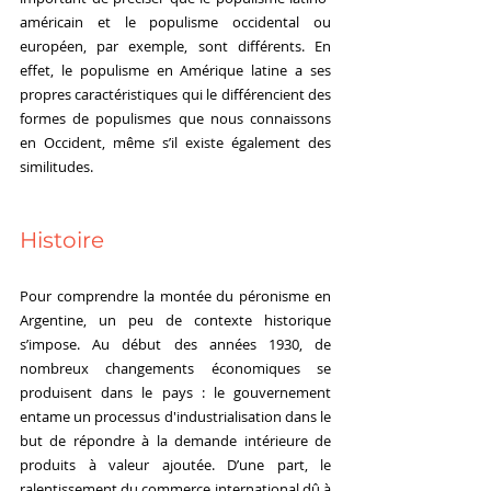
américain et le populisme occidental ou 
européen, par exemple, sont différents. En 
effet, le populisme en Amérique latine a ses 
propres caractéristiques qui le différencient des 
formes de populismes que nous connaissons 
en Occident, même s’il existe également des 
similitudes.
Histoire
Pour comprendre la montée du péronisme en 
Argentine, un peu de contexte historique 
s’impose. Au début des années 1930, de 
nombreux changements économiques se 
produisent dans le pays : le gouvernement 
entame un processus d'industrialisation dans le 
but de répondre à la demande intérieure de 
produits à valeur ajoutée. D’une part, le 
ralentissement du commerce international dû à 