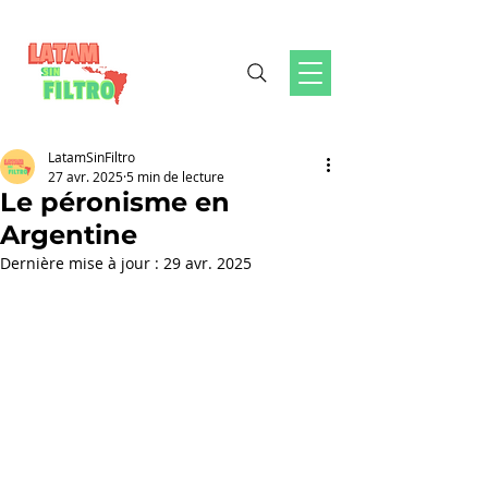
LatamSinFiltro
27 avr. 2025
5 min de lecture
Le péronisme en
Argentine
Dernière mise à jour :
29 avr. 2025