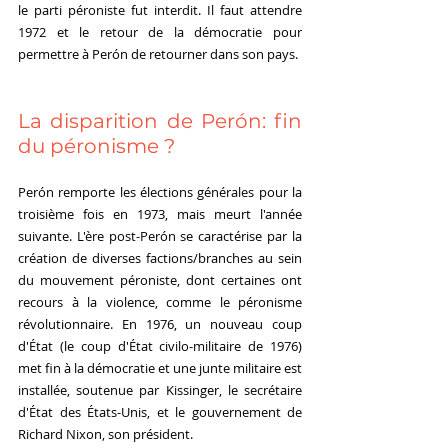
le parti péroniste fut interdit. Il faut attendre 
1972 et le retour de la démocratie pour 
permettre à Perón de retourner dans son pays. 
La disparition de Perón: fin 
du péronisme ?
Perón remporte les élections générales pour la 
troisième fois en 1973, mais meurt l'année 
suivante. L'ère post-Perón se caractérise par la 
création de diverses factions/branches au sein 
du mouvement péroniste, dont certaines ont 
recours à la violence, comme le péronisme 
révolutionnaire. En 1976, un nouveau coup 
d'État (le coup d'État civilo-militaire de 1976) 
met fin à la démocratie et une junte militaire est 
installée, soutenue par Kissinger, le secrétaire 
d'État des États-Unis, et le gouvernement de 
Richard Nixon, son président. 